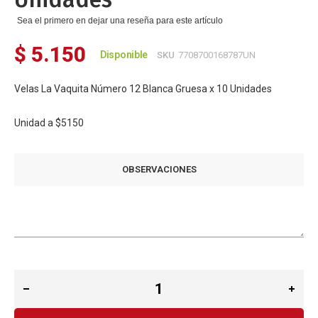
Sea el primero en dejar una reseña para este artículo
$ 5.150
Disponible
SKU
7708700168787UN
Velas La Vaquita Número 12 Blanca Gruesa x 10 Unidades
Unidad a
$5150
OBSERVACIONES