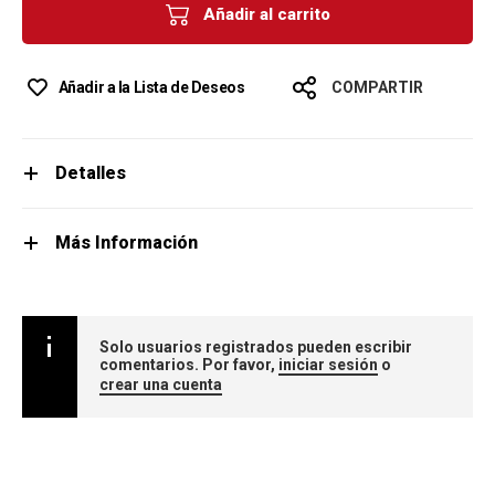
Añadir al carrito
Añadir a la Lista de Deseos
COMPARTIR
Detalles
Más Información
Solo usuarios registrados pueden escribir
comentarios. Por favor,
iniciar sesión
o
crear una cuenta