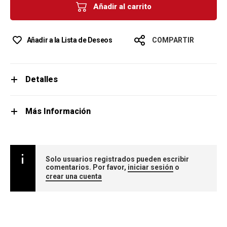
Añadir al carrito
Añadir a la Lista de Deseos
COMPARTIR
Detalles
Más Información
Solo usuarios registrados pueden escribir
comentarios. Por favor,
iniciar sesión
o
crear una cuenta