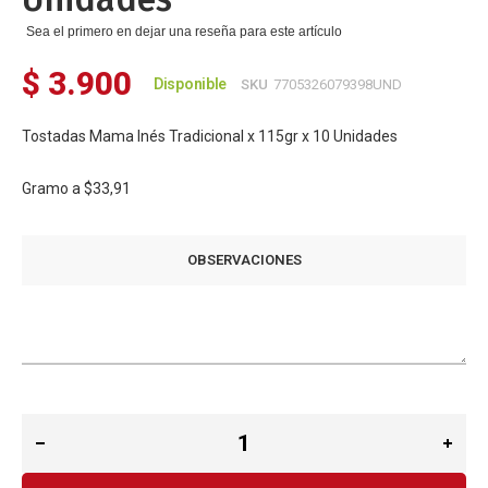
Sea el primero en dejar una reseña para este artículo
$ 3.900
Disponible
SKU
7705326079398UND
Tostadas Mama Inés Tradicional x 115gr x 10 Unidades
Gramo a
$33,91
OBSERVACIONES