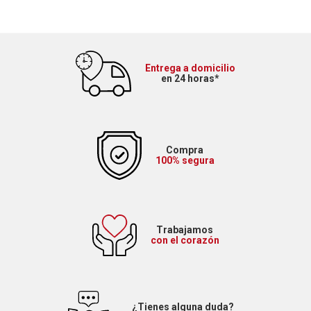
Entrega a domicilio
en 24 horas*
Compra
100% segura
Trabajamos
con el corazón
¿Tienes alguna duda?