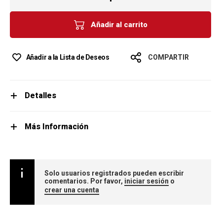
Añadir al carrito
Añadir a la Lista de Deseos
COMPARTIR
Detalles
Más Información
Solo usuarios registrados pueden escribir
comentarios. Por favor,
iniciar sesión
o
crear una cuenta