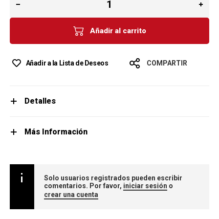
Añadir al carrito
Añadir a la Lista de Deseos
COMPARTIR
Detalles
Más Información
Solo usuarios registrados pueden escribir
comentarios. Por favor,
iniciar sesión
o
crear una cuenta