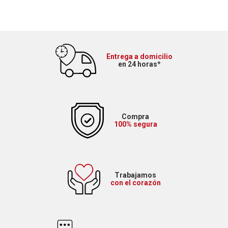
Entrega a domicilio
en 24 horas*
Compra
100% segura
Trabajamos
con el corazón