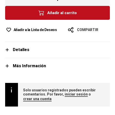
Añadir al carrito
Añadir a la Lista de Deseos
COMPARTIR
Detalles
Más Información
Solo usuarios registrados pueden escribir
comentarios. Por favor,
iniciar sesión
o
crear una cuenta