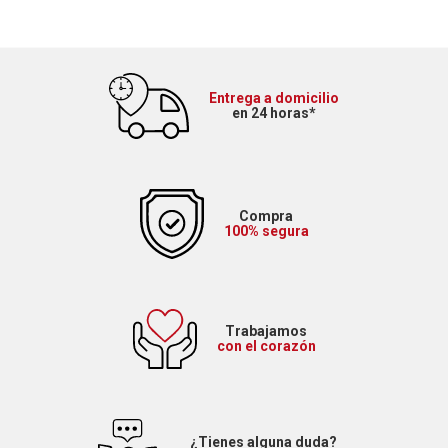
Entrega a domicilio
en 24 horas*
Compra
100% segura
Trabajamos
con el corazón
¿Tienes alguna duda?