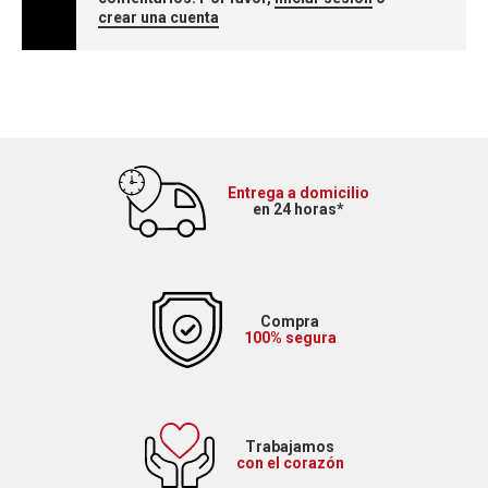
crear una cuenta
Entrega a domicilio
en 24 horas*
Compra
100% segura
Trabajamos
con el corazón