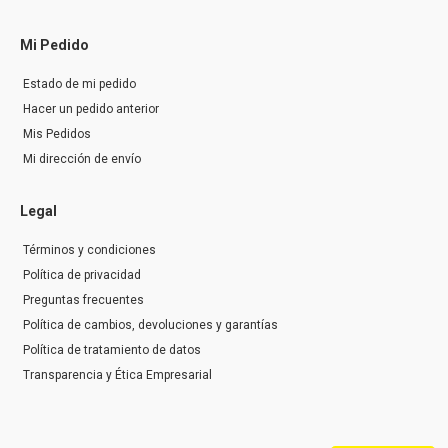
Mi Pedido
Estado de mi pedido
Hacer un pedido anterior
Mis Pedidos
Mi dirección de envío
Legal
Términos y condiciones
Política de privacidad
Preguntas frecuentes
Política de cambios, devoluciones y garantías
Política de tratamiento de datos
Transparencia y Ética Empresarial