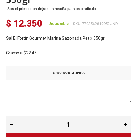
Sea el primero en dejar una reseña para este artículo
$ 12.350
Disponible
SKU
7703562819952UND
Sal El Fortín Gourmet Marina Sazonada Pet x 550gr
Gramo a
$22,45
OBSERVACIONES