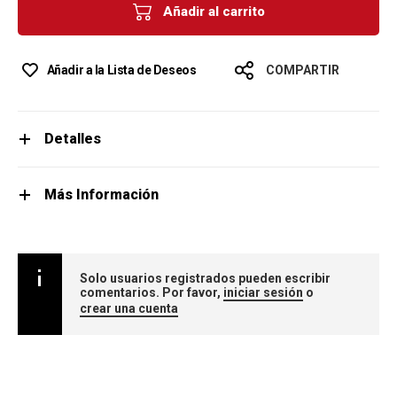
Añadir al carrito
Añadir a la Lista de Deseos
COMPARTIR
Detalles
Más Información
Solo usuarios registrados pueden escribir
comentarios. Por favor,
iniciar sesión
o
crear una cuenta