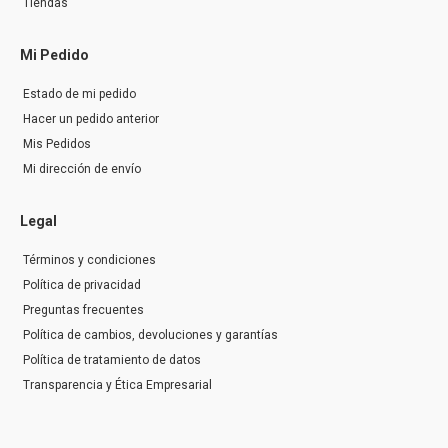
Tiendas
Mi Pedido
Estado de mi pedido
Hacer un pedido anterior
Mis Pedidos
Mi dirección de envío
Legal
Términos y condiciones
Política de privacidad
Preguntas frecuentes
Política de cambios, devoluciones y garantías
Política de tratamiento de datos
Transparencia y Ética Empresarial