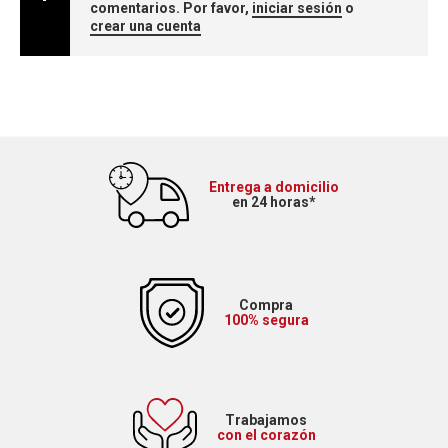
comentarios. Por favor,
iniciar sesión
o
crear una cuenta
Entrega a domicilio
en 24 horas*
Compra
100% segura
Trabajamos
con el corazón