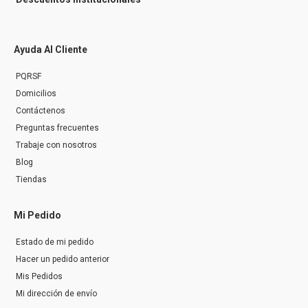
Ayuda Al Cliente
PQRSF
Domicilios
Contáctenos
Preguntas frecuentes
Trabaje con nosotros
Blog
Tiendas
Mi Pedido
Estado de mi pedido
Hacer un pedido anterior
Mis Pedidos
Mi dirección de envío