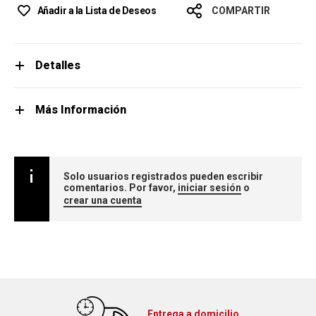
Añadir a la Lista de Deseos
COMPARTIR
Detalles
Más Información
Solo usuarios registrados pueden escribir
comentarios. Por favor,
iniciar sesión
o
crear una cuenta
Entrega a domicilio