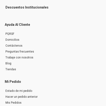
Descuentos Institucionales
Ayuda Al Cliente
PQRSF
Domicilios
Contáctenos
Preguntas frecuentes
Trabaje con nosotros
Blog
Tiendas
Mi Pedido
Estado de mi pedido
Hacer un pedido anterior
Mis Pedidos