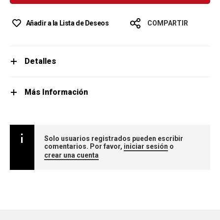
Añadir a la Lista de Deseos
COMPARTIR
Detalles
Más Información
Solo usuarios registrados pueden escribir
comentarios. Por favor,
iniciar sesión
o
crear una cuenta