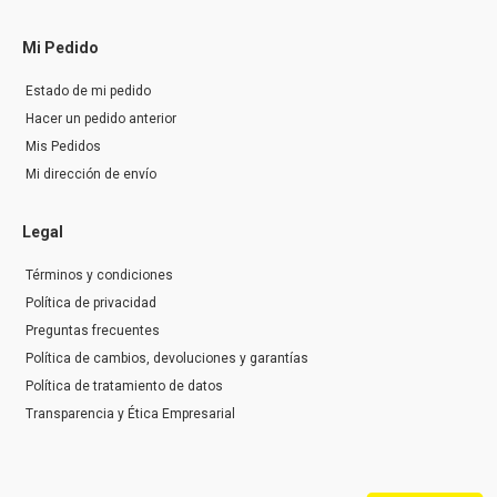
Mi Pedido
Estado de mi pedido
Hacer un pedido anterior
Mis Pedidos
Mi dirección de envío
Legal
Términos y condiciones
Política de privacidad
Preguntas frecuentes
Política de cambios, devoluciones y garantías
Política de tratamiento de datos
Transparencia y Ética Empresarial