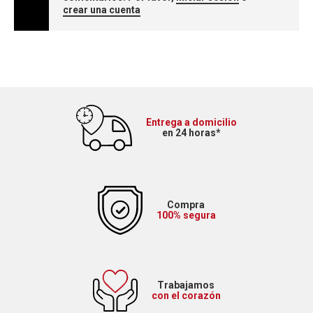
crear una cuenta
Entrega a domicilio
en 24 horas*
Compra
100% segura
Trabajamos
con el corazón