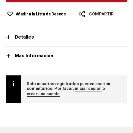
Añadir a la Lista de Deseos
COMPARTIR
Detalles
Más Información
Solo usuarios registrados pueden escribir
comentarios. Por favor,
iniciar sesión
o
crear una cuenta