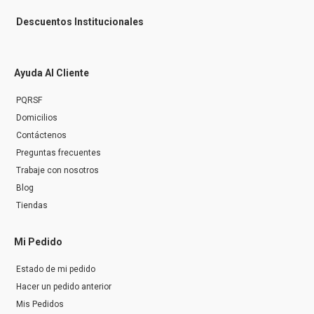
Descuentos Institucionales
Ayuda Al Cliente
PQRSF
Domicilios
Contáctenos
Preguntas frecuentes
Trabaje con nosotros
Blog
Tiendas
Mi Pedido
Estado de mi pedido
Hacer un pedido anterior
Mis Pedidos