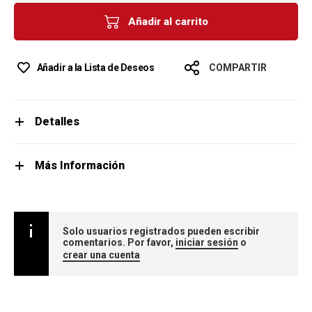
Añadir al carrito
Añadir a la Lista de Deseos
COMPARTIR
Detalles
Más Información
Solo usuarios registrados pueden escribir
comentarios. Por favor,
iniciar sesión
o
crear una cuenta