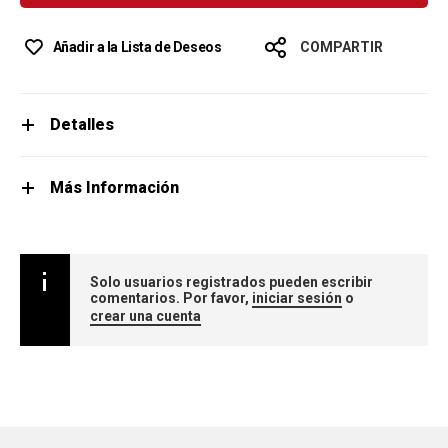
Añadir a la Lista de Deseos
COMPARTIR
Detalles
Más Información
Solo usuarios registrados pueden escribir
comentarios. Por favor,
iniciar sesión
o
crear una cuenta