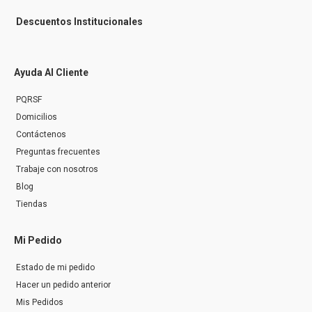
Descuentos Institucionales
Ayuda Al Cliente
PQRSF
Domicilios
Contáctenos
Preguntas frecuentes
Trabaje con nosotros
Blog
Tiendas
Mi Pedido
Estado de mi pedido
Hacer un pedido anterior
Mis Pedidos