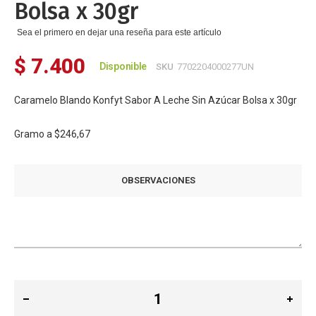
Bolsa x 30gr
Sea el primero en dejar una reseña para este artículo
$ 7.400
Disponible
SKU
7702204000277UN
Caramelo Blando Konfyt Sabor A Leche Sin Azúcar Bolsa x 30gr
Gramo a
$246,67
OBSERVACIONES