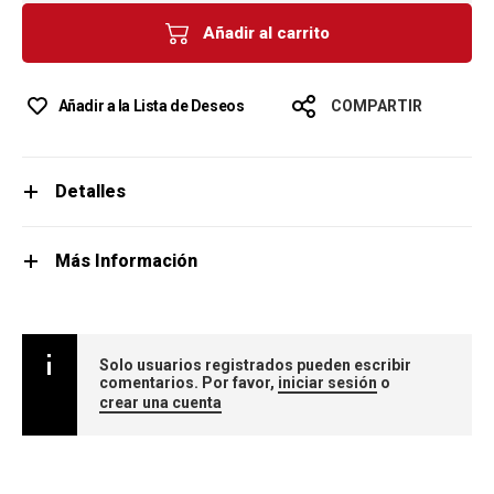
Añadir al carrito
Añadir a la Lista de Deseos
COMPARTIR
Detalles
Más Información
Solo usuarios registrados pueden escribir
comentarios. Por favor,
iniciar sesión
o
crear una cuenta