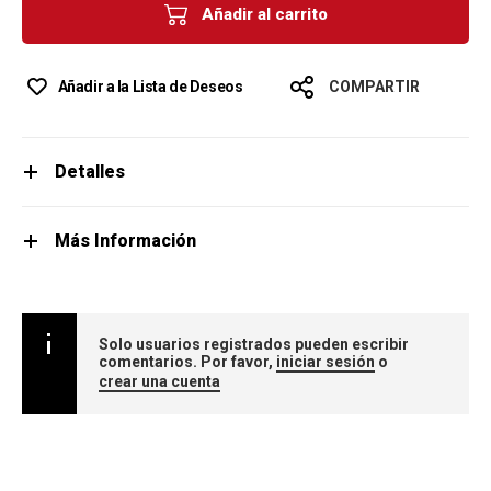
Añadir al carrito
Añadir a la Lista de Deseos
COMPARTIR
Detalles
Más Información
Solo usuarios registrados pueden escribir
comentarios. Por favor,
iniciar sesión
o
crear una cuenta