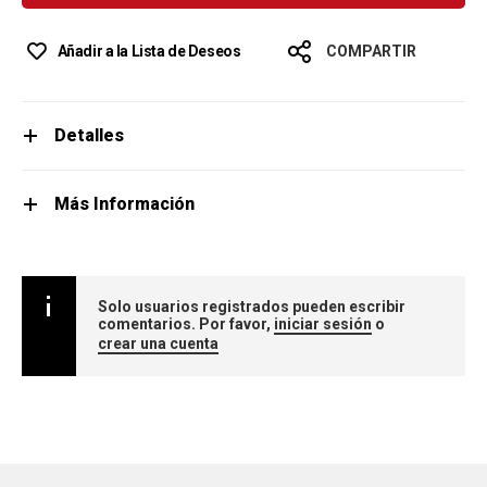
Añadir a la Lista de Deseos
COMPARTIR
Detalles
Más Información
Solo usuarios registrados pueden escribir
comentarios. Por favor,
iniciar sesión
o
crear una cuenta