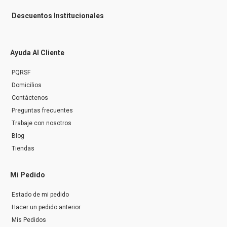
Descuentos Institucionales
Ayuda Al Cliente
PQRSF
Domicilios
Contáctenos
Preguntas frecuentes
Trabaje con nosotros
Blog
Tiendas
Mi Pedido
Estado de mi pedido
Hacer un pedido anterior
Mis Pedidos