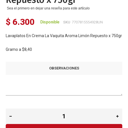
Sea el primero en dejar una reseña para este artículo
$ 6.300
Disponible
SKU
7707815554928UN
Lavaplatos En Crema La Vaquita Aroma Limón Repuesto x 750gr
Gramo a
$8,40
OBSERVACIONES