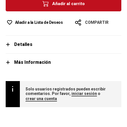
Añadir al carrito
Añadir a la Lista de Deseos
COMPARTIR
Detalles
Más Información
Solo usuarios registrados pueden escribir
comentarios. Por favor,
iniciar sesión
o
crear una cuenta