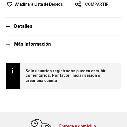
Añadir a la Lista de Deseos
COMPARTIR
Detalles
Más Información
Solo usuarios registrados pueden escribir
comentarios. Por favor,
iniciar sesión
o
crear una cuenta
Entrega a domicilio