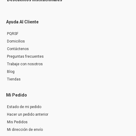
Ayuda Al Cliente
PQRSF
Domicilios
Contáctenos
Preguntas frecuentes
Trabaje con nosotros
Blog
Tiendas
Mi Pedido
Estado de mi pedido
Hacer un pedido anterior
Mis Pedidos
Mi dirección de envío