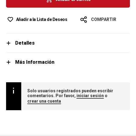
Añadir a la Lista de Deseos
COMPARTIR
Detalles
Más Información
Solo usuarios registrados pueden escribir
comentarios. Por favor,
iniciar sesión
o
crear una cuenta