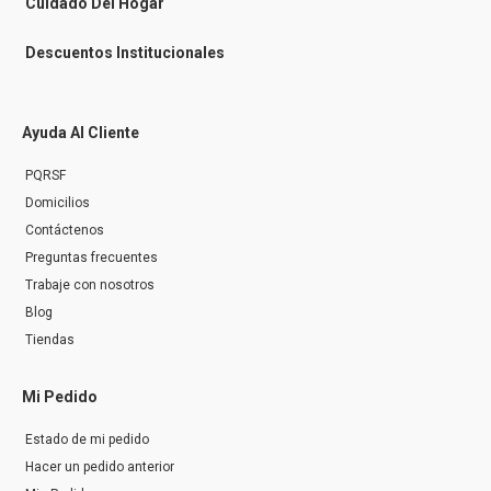
Cuidado Del Hogar
Descuentos Institucionales
Ayuda Al Cliente
PQRSF
Domicilios
Contáctenos
Preguntas frecuentes
Trabaje con nosotros
Blog
Tiendas
Mi Pedido
Estado de mi pedido
Hacer un pedido anterior