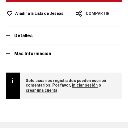
Añadir a la Lista de Deseos
COMPARTIR
Detalles
Más Información
Solo usuarios registrados pueden escribir
comentarios. Por favor,
iniciar sesión
o
crear una cuenta