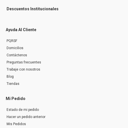
Descuentos Institucionales
Ayuda Al Cliente
PQRSF
Domicilios
Contáctenos
Preguntas frecuentes
Trabaje con nosotros
Blog
Tiendas
Mi Pedido
Estado de mi pedido
Hacer un pedido anterior
Mis Pedidos