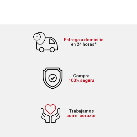
Entrega a domicilio
en 24 horas*
Compra
100% segura
Trabajamos
con el corazón