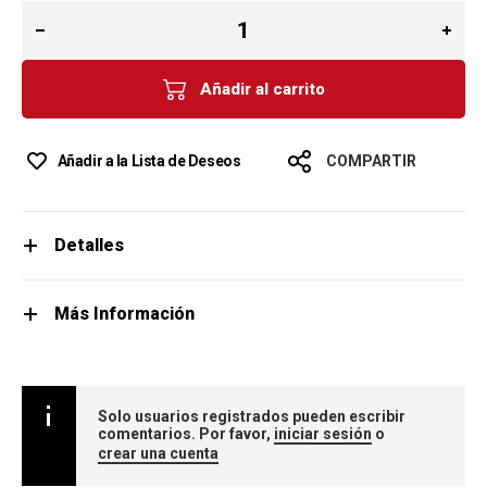
Añadir al carrito
Añadir a la Lista de Deseos
COMPARTIR
Detalles
Más Información
Solo usuarios registrados pueden escribir
comentarios. Por favor,
iniciar sesión
o
crear una cuenta