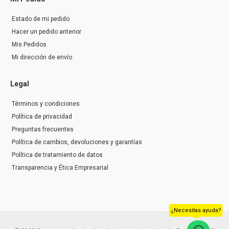
Estado de mi pedido
Hacer un pedido anterior
Mis Pedidos
Mi dirección de envío
Legal
Términos y condiciones
Política de privacidad
Preguntas frecuentes
Política de cambios, devoluciones y garantías
Política de tratamiento de datos
Transparencia y Ética Empresarial
¿Necesitas ayuda?