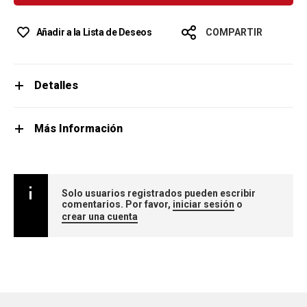
Añadir a la Lista de Deseos
COMPARTIR
Detalles
Más Información
Solo usuarios registrados pueden escribir
comentarios. Por favor,
iniciar sesión
o
crear una cuenta