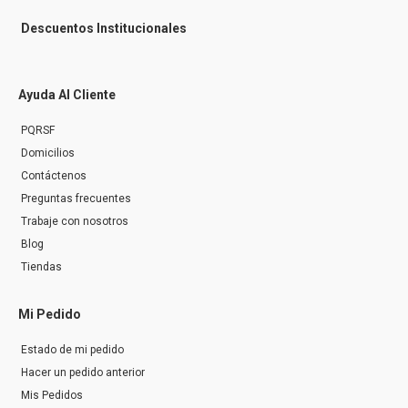
Descuentos Institucionales
Ayuda Al Cliente
PQRSF
Domicilios
Contáctenos
Preguntas frecuentes
Trabaje con nosotros
Blog
Tiendas
Mi Pedido
Estado de mi pedido
Hacer un pedido anterior
Mis Pedidos