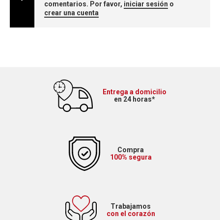
comentarios. Por favor,
iniciar sesión
o
crear una cuenta
Entrega a domicilio
en 24 horas*
Compra
100% segura
Trabajamos
con el corazón