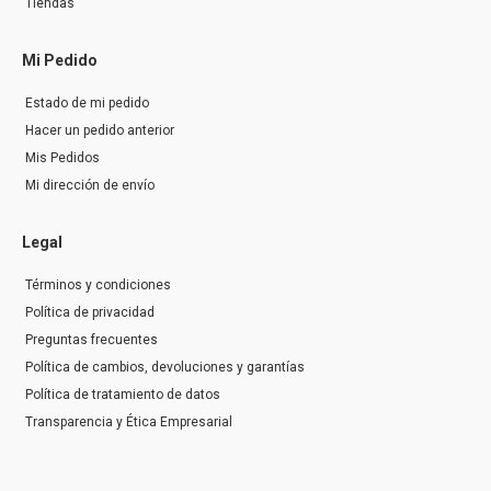
Tiendas
Mi Pedido
Estado de mi pedido
Hacer un pedido anterior
Mis Pedidos
Mi dirección de envío
Legal
Términos y condiciones
Política de privacidad
Preguntas frecuentes
Política de cambios, devoluciones y garantías
Política de tratamiento de datos
Transparencia y Ética Empresarial