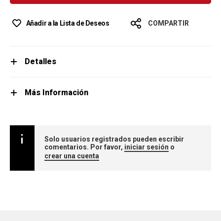
Añadir a la Lista de Deseos
COMPARTIR
Detalles
Más Información
Solo usuarios registrados pueden escribir
comentarios. Por favor,
iniciar sesión
o
crear una cuenta