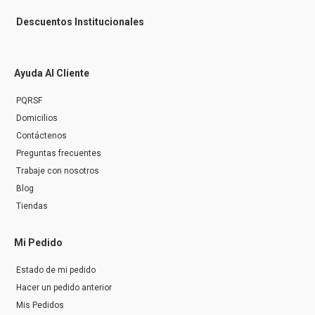
Descuentos Institucionales
Ayuda Al Cliente
PQRSF
Domicilios
Contáctenos
Preguntas frecuentes
Trabaje con nosotros
Blog
Tiendas
Mi Pedido
Estado de mi pedido
Hacer un pedido anterior
Mis Pedidos