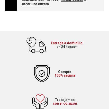
crear una cuenta
Entrega a domicilio
en 24 horas*
Compra
100% segura
Trabajamos
con el corazón