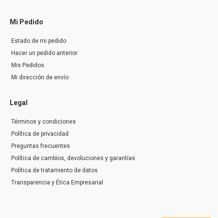
Mi Pedido
Estado de mi pedido
Hacer un pedido anterior
Mis Pedidos
Mi dirección de envío
Legal
Términos y condiciones
Política de privacidad
Preguntas frecuentes
Política de cambios, devoluciones y garantías
Política de tratamiento de datos
Transparencia y Ética Empresarial