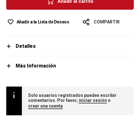
Añadir al carrito
Añadir a la Lista de Deseos
COMPARTIR
Detalles
Más Información
Solo usuarios registrados pueden escribir
comentarios. Por favor,
iniciar sesión
o
crear una cuenta