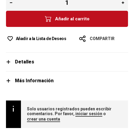
Añadir al carrito
Añadir a la Lista de Deseos
COMPARTIR
Detalles
Más Información
Solo usuarios registrados pueden escribir
comentarios. Por favor,
iniciar sesión
o
crear una cuenta