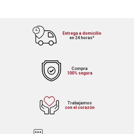
Entrega a domicilio
en 24 horas*
Compra
100% segura
Trabajamos
con el corazón