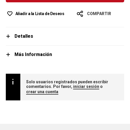
Añadir a la Lista de Deseos
COMPARTIR
Detalles
Más Información
Solo usuarios registrados pueden escribir
comentarios. Por favor,
iniciar sesión
o
crear una cuenta