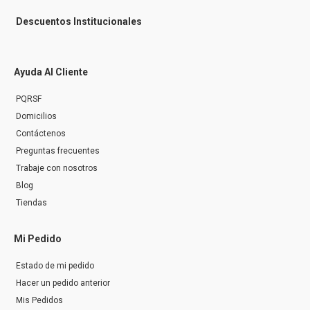
Descuentos Institucionales
Ayuda Al Cliente
PQRSF
Domicilios
Contáctenos
Preguntas frecuentes
Trabaje con nosotros
Blog
Tiendas
Mi Pedido
Estado de mi pedido
Hacer un pedido anterior
Mis Pedidos