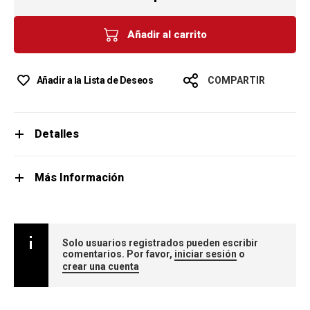
Añadir al carrito
Añadir a la Lista de Deseos
COMPARTIR
Detalles
Más Información
Solo usuarios registrados pueden escribir
comentarios. Por favor,
iniciar sesión
o
crear una cuenta