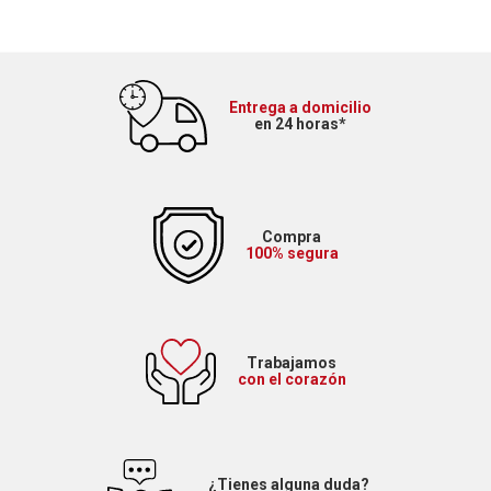
Entrega a domicilio
en 24 horas*
Compra
100% segura
Trabajamos
con el corazón
¿Tienes alguna duda?