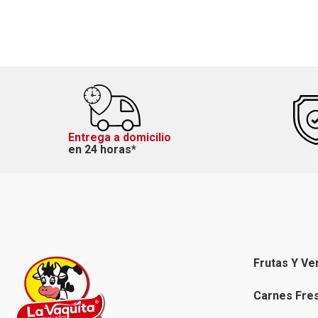
Entrega a domicilio
en 24 horas*
Frutas Y Ve
Carnes Fre