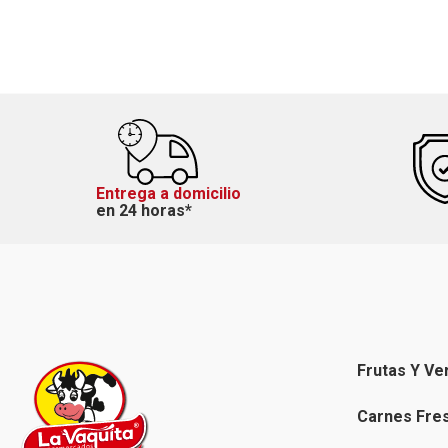
Entrega a domicilio
en 24 horas*
Frutas Y Ve
Carnes Fre