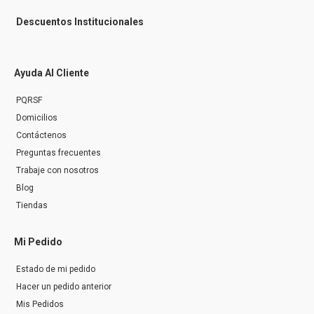
Descuentos Institucionales
Ayuda Al Cliente
PQRSF
Domicilios
Contáctenos
Preguntas frecuentes
Trabaje con nosotros
Blog
Tiendas
Mi Pedido
Estado de mi pedido
Hacer un pedido anterior
Mis Pedidos