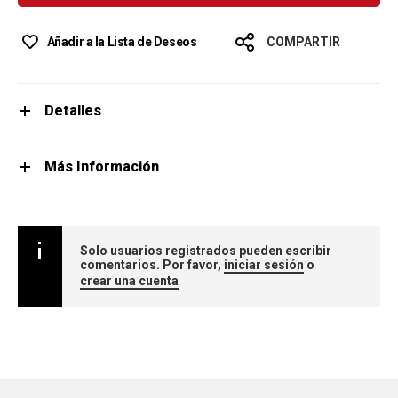
Añadir a la Lista de Deseos
COMPARTIR
Detalles
Más Información
Solo usuarios registrados pueden escribir
comentarios. Por favor,
iniciar sesión
o
crear una cuenta