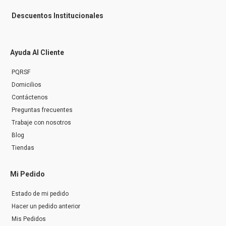
Descuentos Institucionales
Ayuda Al Cliente
PQRSF
Domicilios
Contáctenos
Preguntas frecuentes
Trabaje con nosotros
Blog
Tiendas
Mi Pedido
Estado de mi pedido
Hacer un pedido anterior
Mis Pedidos