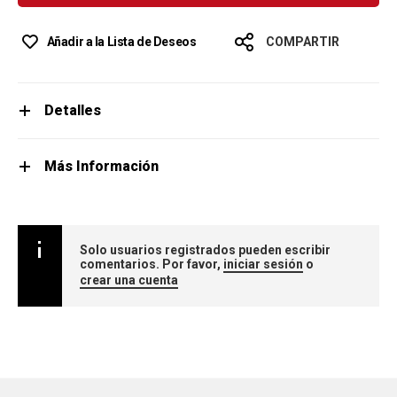
Añadir a la Lista de Deseos
COMPARTIR
Detalles
Más Información
Solo usuarios registrados pueden escribir
comentarios. Por favor,
iniciar sesión
o
crear una cuenta