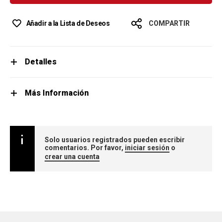
Añadir a la Lista de Deseos
COMPARTIR
Detalles
Más Información
Solo usuarios registrados pueden escribir
comentarios. Por favor,
iniciar sesión
o
crear una cuenta