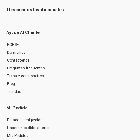
Descuentos Institucionales
Ayuda Al Cliente
PQRSF
Domicilios
Contáctenos
Preguntas frecuentes
Trabaje con nosotros
Blog
Tiendas
Mi Pedido
Estado de mi pedido
Hacer un pedido anterior
Mis Pedidos