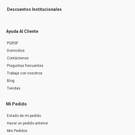
Descuentos Institucionales
Ayuda Al Cliente
PQRSF
Domicilios
Contáctenos
Preguntas frecuentes
Trabaje con nosotros
Blog
Tiendas
Mi Pedido
Estado de mi pedido
Hacer un pedido anterior
Mis Pedidos