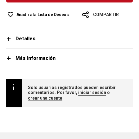
Añadir a la Lista de Deseos
COMPARTIR
Detalles
Más Información
Solo usuarios registrados pueden escribir
comentarios. Por favor,
iniciar sesión
o
crear una cuenta