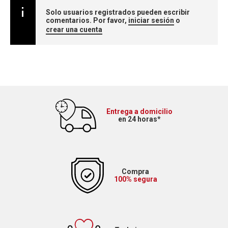
Solo usuarios registrados pueden escribir
comentarios. Por favor,
iniciar sesión
o
crear una cuenta
Entrega a domicilio
en 24 horas*
Compra
100% segura