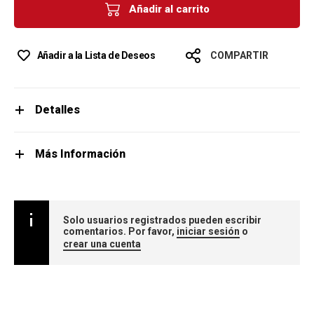
Añadir al carrito
Añadir a la Lista de Deseos
COMPARTIR
Detalles
Más Información
Solo usuarios registrados pueden escribir
comentarios. Por favor,
iniciar sesión
o
crear una cuenta