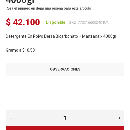
Sea el primero en dejar una reseña para este artículo
$ 42.100
Disponible
SKU
7702166002401UN
Detergente En Polvo Dersa Bicarbonato + Manzana x 4000gr
Gramo a
$10,53
OBSERVACIONES