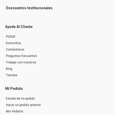
Descuentos Institucionales
Ayuda Al Cliente
PQRSF
Domicilios
Contáctenos
Preguntas frecuentes
Trabaje con nosotros
Blog
Tiendas
Mi Pedido
Estado de mi pedido
Hacer un pedido anterior
Mis Pedidos