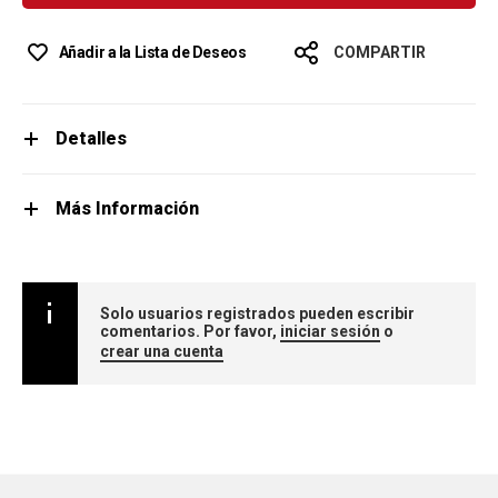
Añadir a la Lista de Deseos
COMPARTIR
Detalles
Más Información
Solo usuarios registrados pueden escribir
comentarios. Por favor,
iniciar sesión
o
crear una cuenta