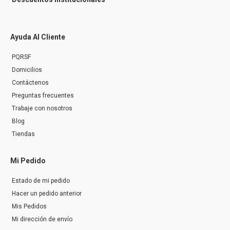
Ayuda Al Cliente
PQRSF
Domicilios
Contáctenos
Preguntas frecuentes
Trabaje con nosotros
Blog
Tiendas
Mi Pedido
Estado de mi pedido
Hacer un pedido anterior
Mis Pedidos
Mi dirección de envío