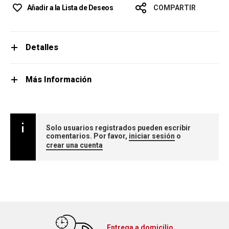
Añadir a la Lista de Deseos
COMPARTIR
Detalles
Más Información
Solo usuarios registrados pueden escribir
comentarios. Por favor,
iniciar sesión
o
crear una cuenta
Entrega a domicilio