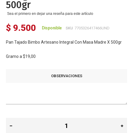
500gr
Sea el primero en dejar una reseña para este artículo
$ 9.500
Disponible
SKU
7705326417466UND
Pan Tajado Bimbo Artesano Integral Con Masa Madre X 500gr
Gramo a
$19,00
OBSERVACIONES