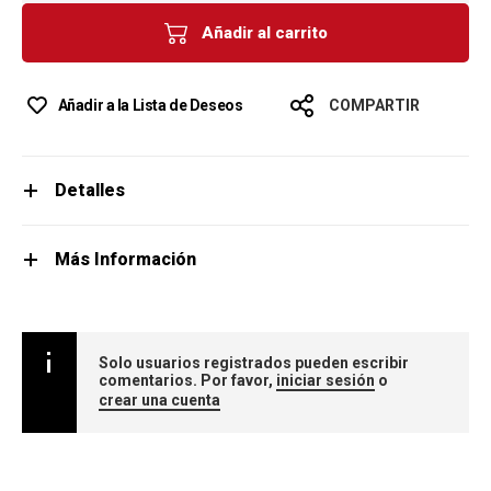
Añadir al carrito
Añadir a la Lista de Deseos
COMPARTIR
Detalles
Más Información
Solo usuarios registrados pueden escribir
comentarios. Por favor,
iniciar sesión
o
crear una cuenta