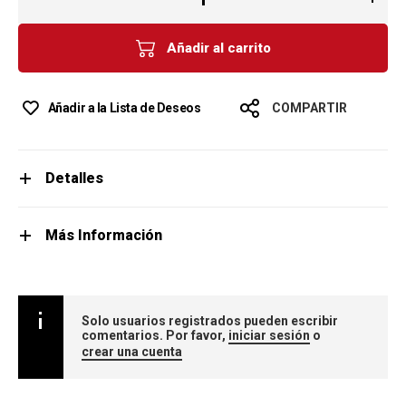
Añadir al carrito
Añadir a la Lista de Deseos
COMPARTIR
Detalles
Más Información
Solo usuarios registrados pueden escribir
comentarios. Por favor,
iniciar sesión
o
crear una cuenta