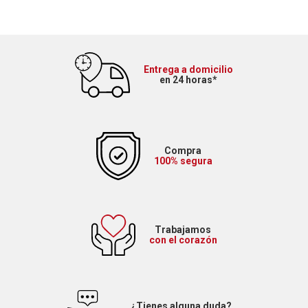
Entrega a domicilio
en 24 horas*
Compra
100% segura
Trabajamos
con el corazón
¿Tienes alguna duda?