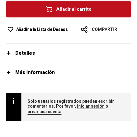
Añadir al carrito
Añadir a la Lista de Deseos
COMPARTIR
Detalles
Más Información
Solo usuarios registrados pueden escribir
comentarios. Por favor,
iniciar sesión
o
crear una cuenta