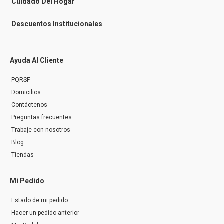
Cuidado Del Hogar
Descuentos Institucionales
Ayuda Al Cliente
PQRSF
Domicilios
Contáctenos
Preguntas frecuentes
Trabaje con nosotros
Blog
Tiendas
Mi Pedido
Estado de mi pedido
Hacer un pedido anterior