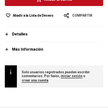
Añadir a la Lista de Deseos
COMPARTIR
Detalles
Más Información
Solo usuarios registrados pueden escribir
comentarios. Por favor,
iniciar sesión
o
crear una cuenta