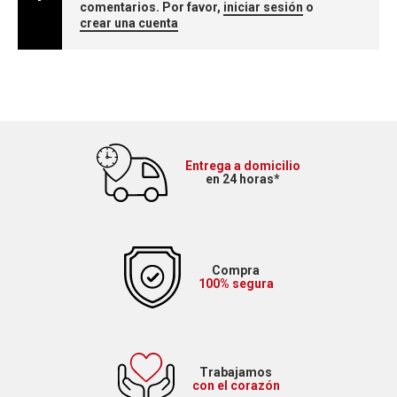
comentarios. Por favor,
iniciar sesión
o
crear una cuenta
Entrega a domicilio
en 24 horas*
Compra
100% segura
Trabajamos
con el corazón