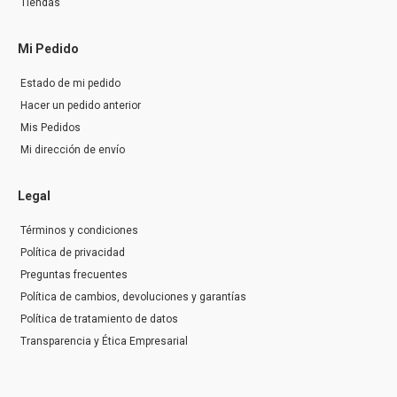
Tiendas
Mi Pedido
Estado de mi pedido
Hacer un pedido anterior
Mis Pedidos
Mi dirección de envío
Legal
Términos y condiciones
Política de privacidad
Preguntas frecuentes
Política de cambios, devoluciones y garantías
Política de tratamiento de datos
Transparencia y Ética Empresarial