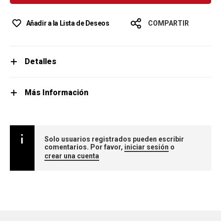
Añadir a la Lista de Deseos
COMPARTIR
Detalles
Más Información
Solo usuarios registrados pueden escribir
comentarios. Por favor,
iniciar sesión
o
crear una cuenta