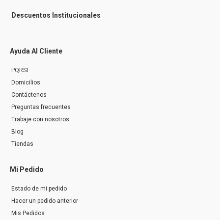
Descuentos Institucionales
Ayuda Al Cliente
PQRSF
Domicilios
Contáctenos
Preguntas frecuentes
Trabaje con nosotros
Blog
Tiendas
Mi Pedido
Estado de mi pedido
Hacer un pedido anterior
Mis Pedidos