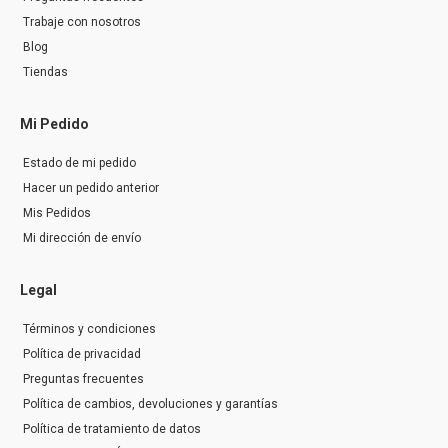
Trabaje con nosotros
Blog
Tiendas
Mi Pedido
Estado de mi pedido
Hacer un pedido anterior
Mis Pedidos
Mi dirección de envío
Legal
Términos y condiciones
Política de privacidad
Preguntas frecuentes
Política de cambios, devoluciones y garantías
Política de tratamiento de datos