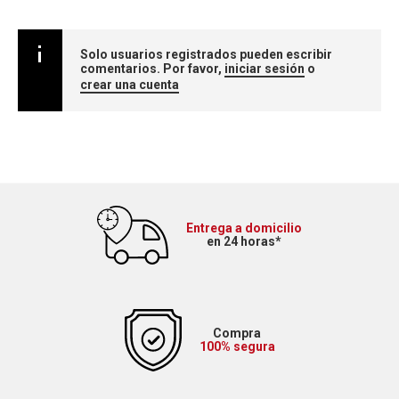
Solo usuarios registrados pueden escribir
comentarios. Por favor,
iniciar sesión
o
crear una cuenta
Entrega a domicilio
en 24 horas*
Compra
100% segura