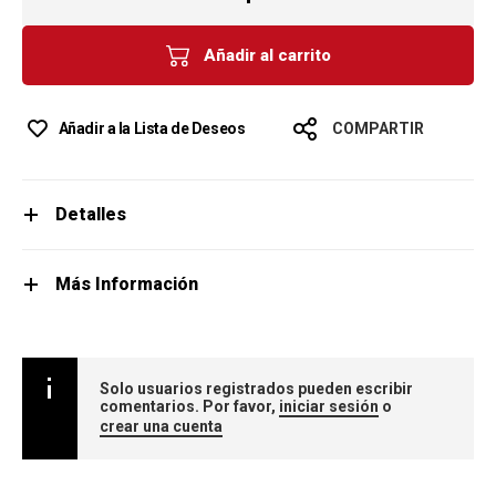
Añadir al carrito
Añadir a la Lista de Deseos
COMPARTIR
Detalles
Más Información
Solo usuarios registrados pueden escribir
comentarios. Por favor,
iniciar sesión
o
crear una cuenta