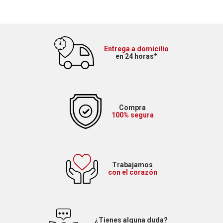
Entrega a domicilio
en 24 horas*
Compra
100% segura
Trabajamos
con el corazón
¿Tienes alguna duda?