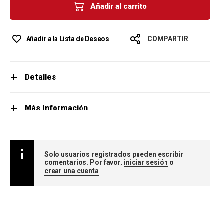
Añadir al carrito
Añadir a la Lista de Deseos
COMPARTIR
Detalles
Más Información
Solo usuarios registrados pueden escribir
comentarios. Por favor,
iniciar sesión
o
crear una cuenta