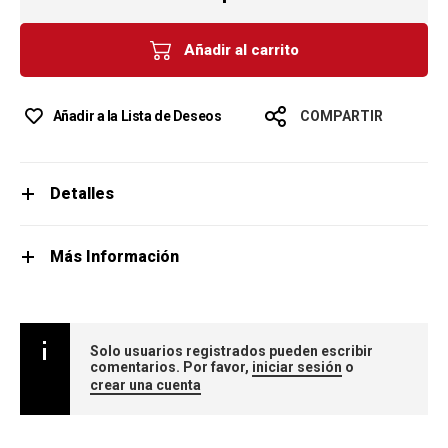
Añadir al carrito
Añadir a la Lista de Deseos
COMPARTIR
Detalles
Más Información
Solo usuarios registrados pueden escribir
comentarios. Por favor,
iniciar sesión
o
crear una cuenta