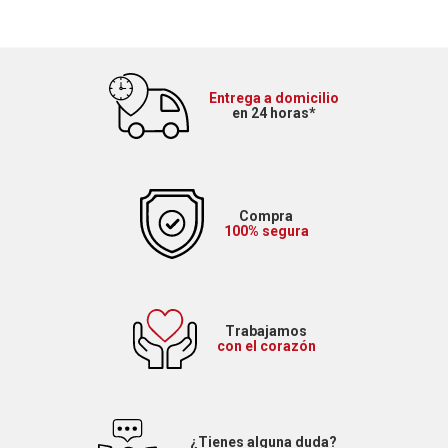
Entrega a domicilio
en 24 horas*
Compra
100% segura
Trabajamos
con el corazón
¿Tienes alguna duda?